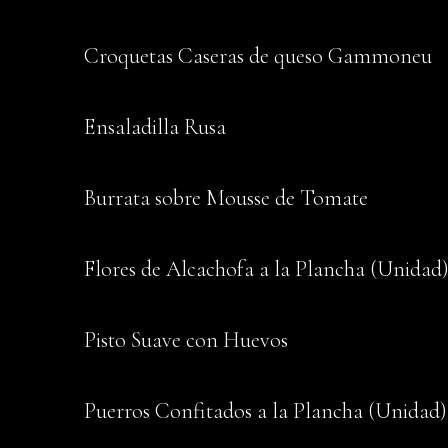
Croquetas Caseras de queso Gammoneu
Ensaladilla Rusa
Burrata sobre Mousse de Tomate
Flores de Alcachofa a la Plancha (Unidad
Pisto Suave con Huevos
Puerros Confitados a la Plancha (Unidad)