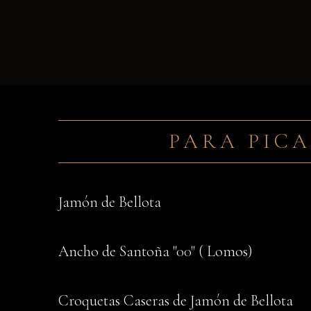
PARA PIC
Jamón de Bellota
Ancho de Santoña "00" ( Lomos)
Croquetas Caseras de Jamón de Bellota