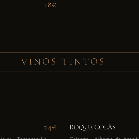
18€
VINOS TINTOS
24€
ROQUE COLÁS