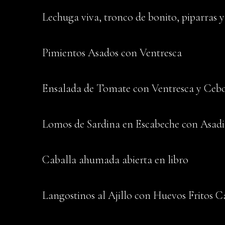
Lechuga viva, tronco de bonito, piparras y
Pimientos Asados con Ventresca
Ensalada de Tomate con Ventresca y Cebo
Lomos de Sardina en Escabeche con Asadi
Caballa ahumada abierta en libro
Langostinos al Ajillo con Huevos Fritos 