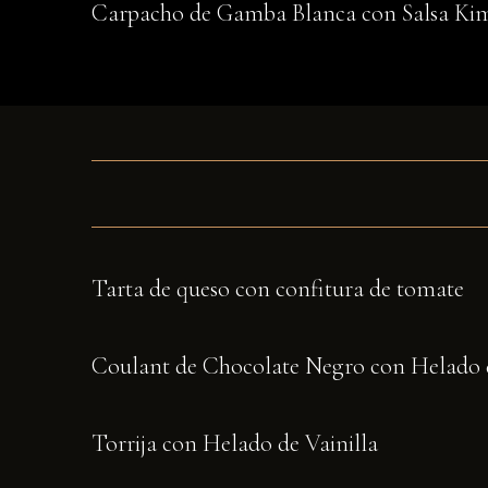
Carpacho de Gamba Blanca con Salsa Kimc
Tarta de queso con confitura de tomate
Coulant de Chocolate Negro con Helado d
Torrija con Helado de Vainilla