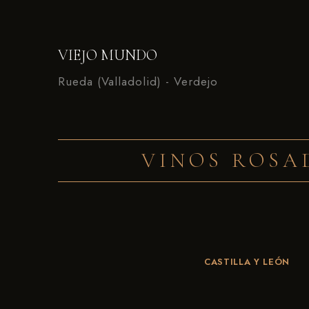
VIEJO MUNDO
Rueda (Valladolid) - Verdejo
VINOS ROSA
CASTILLA Y LEÓN