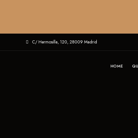
C/ Hermosilla, 120, 28009 Madrid
HOME
QU