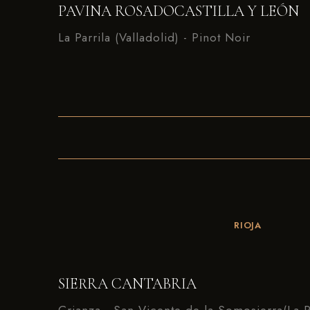
PAVINA ROSADOCASTILLA Y LEÓN
La Parrila (Valladolid) - Pinot Noir
RIOJA
SIERRA CANTABRIA